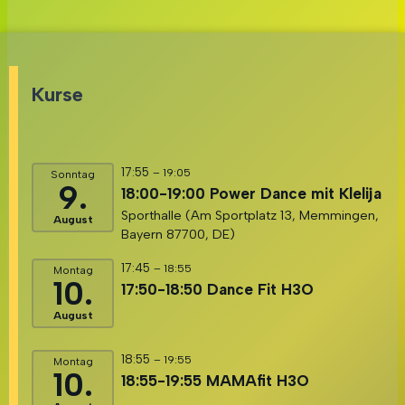
Kurse
17:55
– 19:05
Sonntag
9.
18:00-19:00 Power Dance mit Klelija
Sporthalle (Am Sportplatz 13, Memmingen,
August
Bayern 87700, DE)
17:45
– 18:55
Montag
10.
17:50-18:50 Dance Fit H3O
August
18:55
– 19:55
Montag
10.
18:55-19:55 MAMAfit H3O