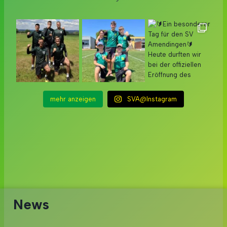
mehr anzeigen
SVA@Instagram
News