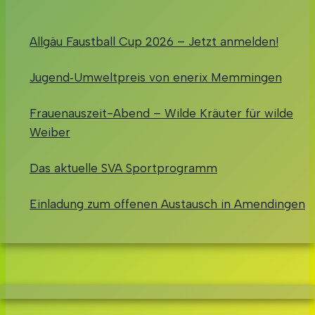
Allgäu Faustball Cup 2026 – Jetzt anmelden!
Jugend‑Umweltpreis von enerix Memmingen
Frauenauszeit-Abend – Wilde Kräuter für wilde
Weiber
Das aktuelle SVA Sportprogramm
Einladung zum offenen Austausch in Amendingen