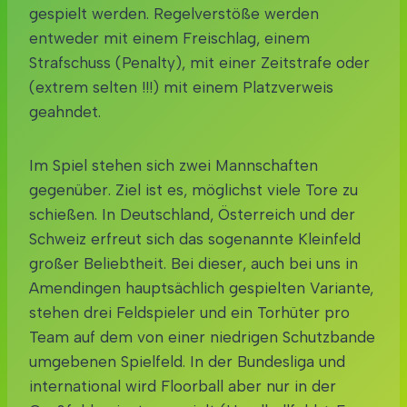
gespielt werden. Regelverstöße werden
entweder mit einem Freischlag, einem
Strafschuss (Penalty), mit einer Zeitstrafe oder
(extrem selten !!!) mit einem Platzverweis
geahndet.
Im Spiel stehen sich zwei Mannschaften
gegenüber. Ziel ist es, möglichst viele Tore zu
schießen. In Deutschland, Österreich und der
Schweiz erfreut sich das sogenannte Kleinfeld
großer Beliebtheit. Bei dieser, auch bei uns in
Amendingen hauptsächlich gespielten Variante,
stehen drei Feldspieler und ein Torhüter pro
Team auf dem von einer niedrigen Schutzbande
umgebenen Spielfeld. In der Bundesliga und
international wird Floorball aber nur in der