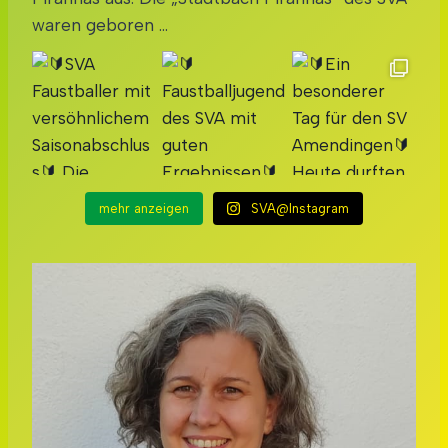
waren geboren …
mehr anzeigen
SVA@Instagram