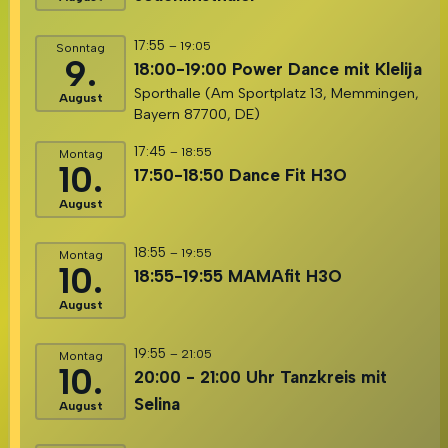
17:55
– 19:05
Sonntag
9.
18:00-19:00 Power Dance mit Klelija
Sporthalle (Am Sportplatz 13, Memmingen,
August
Bayern 87700, DE)
17:45
– 18:55
Montag
10.
17:50-18:50 Dance Fit H3O
August
18:55
– 19:55
Montag
10.
18:55-19:55 MAMAfit H3O
August
19:55
– 21:05
Montag
10.
20:00 - 21:00 Uhr Tanzkreis mit
Selina
August