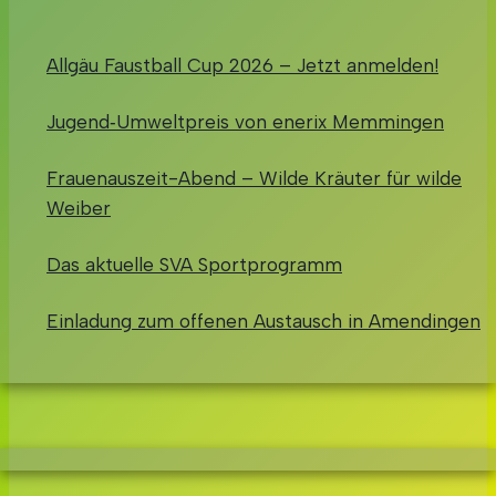
Allgäu Faustball Cup 2026 – Jetzt anmelden!
Jugend‑Umweltpreis von enerix Memmingen
Frauenauszeit-Abend – Wilde Kräuter für wilde
Weiber
Das aktuelle SVA Sportprogramm
Einladung zum offenen Austausch in Amendingen