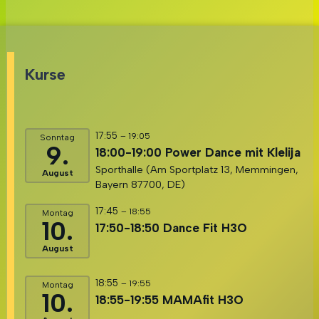
Kurse
17:55
– 19:05
Sonntag
9.
18:00-19:00 Power Dance mit Klelija
Sporthalle (Am Sportplatz 13, Memmingen,
August
Bayern 87700, DE)
17:45
– 18:55
Montag
10.
17:50-18:50 Dance Fit H3O
August
18:55
– 19:55
Montag
10.
18:55-19:55 MAMAfit H3O