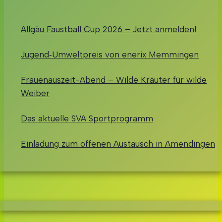
Allgäu Faustball Cup 2026 – Jetzt anmelden!
Jugend‑Umweltpreis von enerix Memmingen
Frauenauszeit-Abend – Wilde Kräuter für wilde
Weiber
Das aktuelle SVA Sportprogramm
Einladung zum offenen Austausch in Amendingen