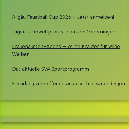
Allgäu Faustball Cup 2026 – Jetzt anmelden!
Jugend‑Umweltpreis von enerix Memmingen
Frauenauszeit-Abend – Wilde Kräuter für wilde
Weiber
Das aktuelle SVA Sportprogramm
Einladung zum offenen Austausch in Amendingen