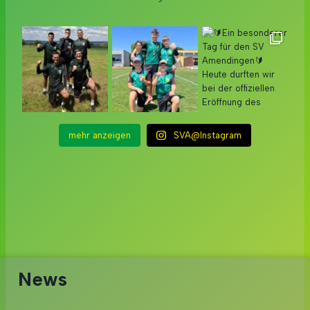
mehr anzeigen
SVA@Instagram
News