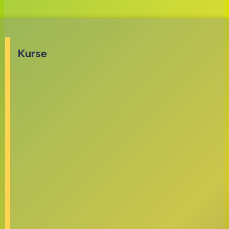
Kurse