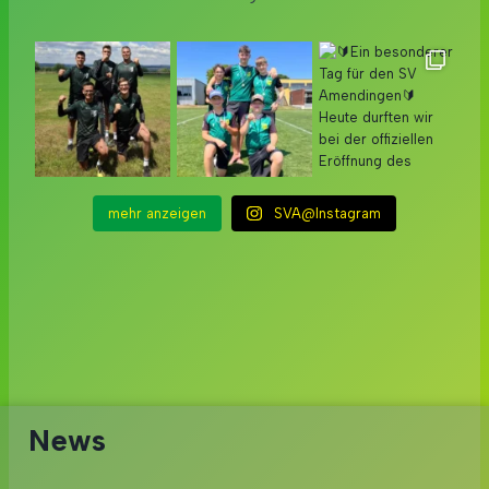
mehr anzeigen
SVA@Instagram
News