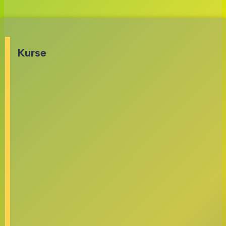
Kurse