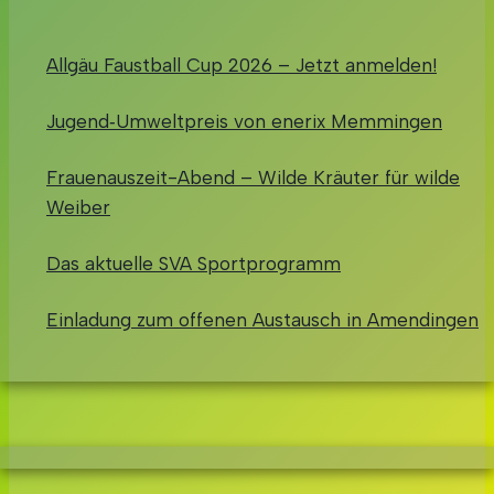
Allgäu Faustball Cup 2026 – Jetzt anmelden!
Jugend‑Umweltpreis von enerix Memmingen
Frauenauszeit-Abend – Wilde Kräuter für wilde
Weiber
Das aktuelle SVA Sportprogramm
Einladung zum offenen Austausch in Amendingen