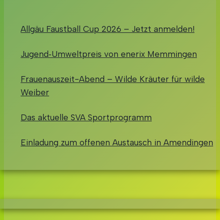
Allgäu Faustball Cup 2026 – Jetzt anmelden!
Jugend‑Umweltpreis von enerix Memmingen
Frauenauszeit-Abend – Wilde Kräuter für wilde
Weiber
Das aktuelle SVA Sportprogramm
Einladung zum offenen Austausch in Amendingen