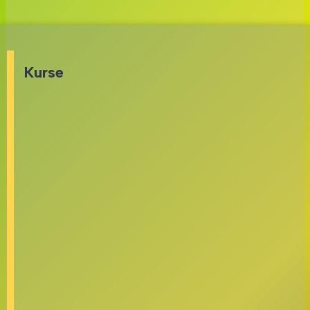
Kurse