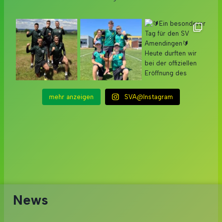
mehr anzeigen
SVA@Instagram
News