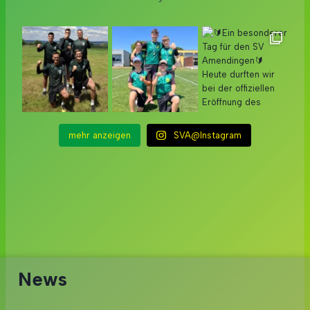
mehr anzeigen
SVA@Instagram
News