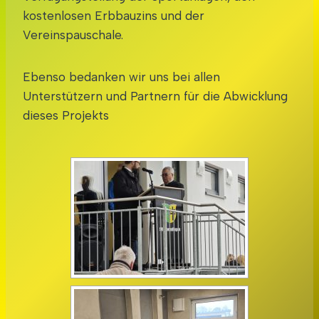
kostenlosen Erbbauzins und der
Vereinspauschale.
Ebenso bedanken wir uns bei allen
Unterstützern und Partnern für die Abwicklung
dieses Projekts