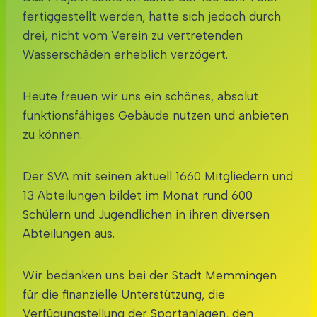
fertiggestellt werden, hatte sich jedoch durch
drei, nicht vom Verein zu vertretenden
Wasserschäden erheblich verzögert.
Heute freuen wir uns ein schönes, absolut
funktionsfähiges Gebäude nutzen und anbieten
zu können.
Der SVA mit seinen aktuell 1660 Mitgliedern und
13 Abteilungen bildet im Monat rund 600
Schülern und Jugendlichen in ihren diversen
Abteilungen aus.
Wir bedanken uns bei der Stadt Memmingen
für die finanzielle Unterstützung, die
Verfügungstellung der Sportanlagen, den